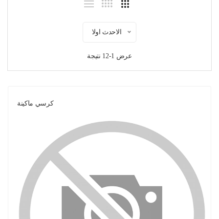
الاحدث اولا
عرض 1-12 نتيجة
كرسي ماكينة