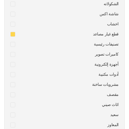
الشكولاته
شاشة اكس
اخشاب
قطع غيار مصاعد
تصنيفات رئيسية
كاميرات تصوير
أجهزة إلكترونية
أدوات مكتبية
مشروبات ساخنة
مقصف
اثاث صيني
سعيد
المعاوز