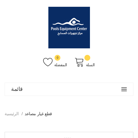
0
السلة
المفضلة
قائمة
قطع غيار مصاعد
الرئيسية