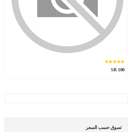
SR 100
تسوق حسب السعر