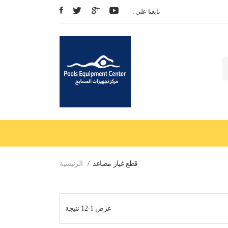
: تابعنا على
قطع غيار مصاعد
الرئيسية
عرض 1-12 نتيجة