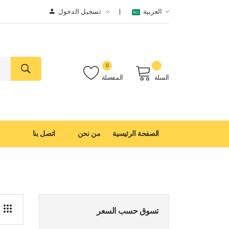
العربية
تسجيل الدخول
0
السلة
المفضلة
الصفحة الرئيسية
من نحن
اتصل بنا
تسوق حسب السعر