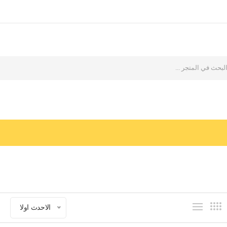
الاحدث اولا