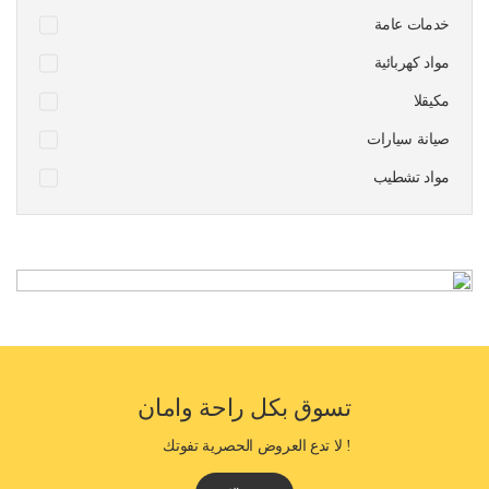
خدمات عامة
مواد كهربائية
مكيقلا
صيانة سيارات
مواد تشطيب
تسوق بكل راحة وامان
! لا تدع العروض الحصرية تفوتك