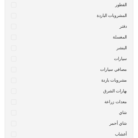
الفطور
المشروبات الباردة
دفتر
المغسلة
البنشر
سيارات
مصافي سيارات
مشروبات باردة
بهارات الشرق
معدات زراعة
شاي
شاي أحمر
أعشاب