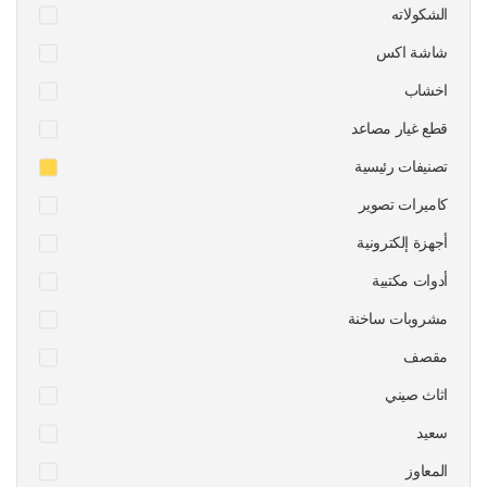
الشكولاته
شاشة اكس
اخشاب
قطع غيار مصاعد
تصنيفات رئيسية
كاميرات تصوير
أجهزة إلكترونية
أدوات مكتبية
مشروبات ساخنة
مقصف
اثاث صيني
سعيد
المعاوز