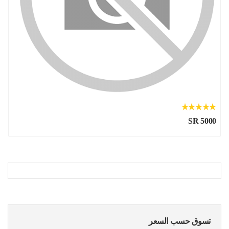
SR 5000
تسوق حسب السعر