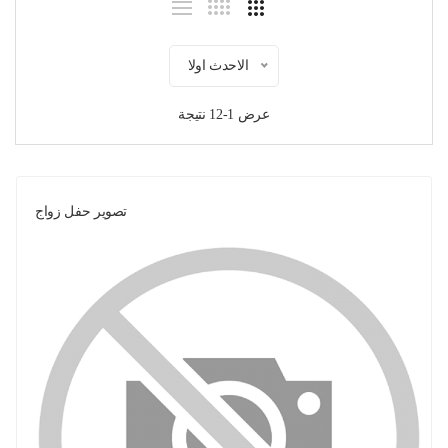
الاحدث اولا
عرض 1-12 نتيجة
تصوير حفل زواج