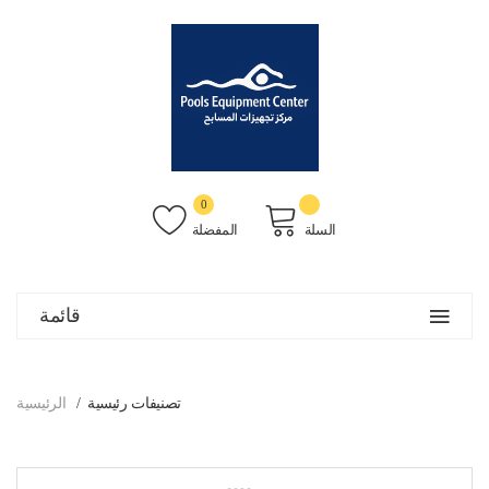
0
السلة
المفضلة
قائمة
تصنيفات رئيسية
الرئيسية