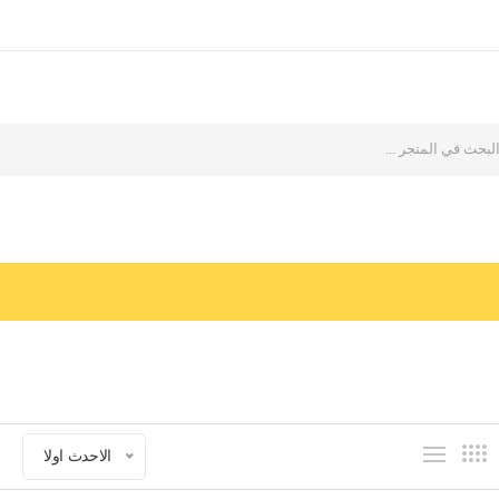
الاحدث اولا