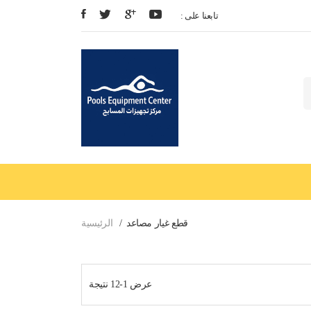
: تابعنا على
قطع غيار مصاعد
الرئيسية
عرض 1-12 نتيجة