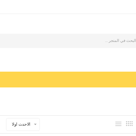
الاحدث اولا