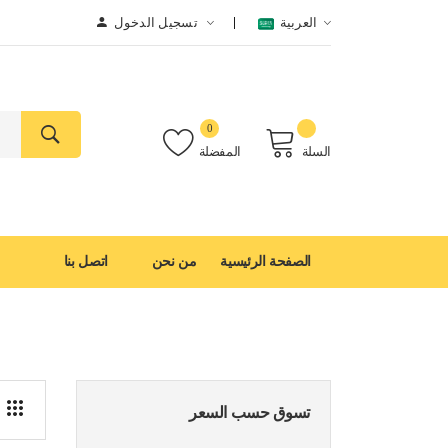
العربية
تسجيل الدخول
0
السلة
المفضلة
الصفحة الرئيسية
من نحن
اتصل بنا
تسوق حسب السعر