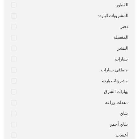
الفطور
المشروبات الباردة
دفتر
المغسلة
البنشر
سيارات
مصافي سيارات
مشروبات باردة
بهارات الشرق
معدات زراعة
شاي
شاي أحمر
أعشاب