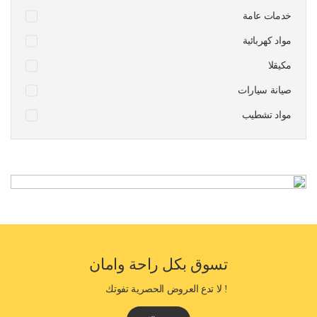
خدمات عامة
مواد كهربائية
مكيقلا
صيانة سيارات
مواد تشطيب
تسوق بكل راحة وامان
! لا تدع العروض الحصرية تفوتك