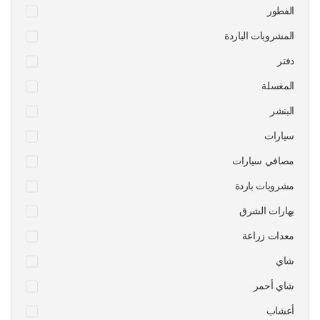
الفطور
المشروبات الباردة
دفتر
المغسلة
البنشر
سيارات
مصافي سيارات
مشروبات باردة
بهارات الشرق
معدات زراعة
شاي
شاي أحمر
أعشاب