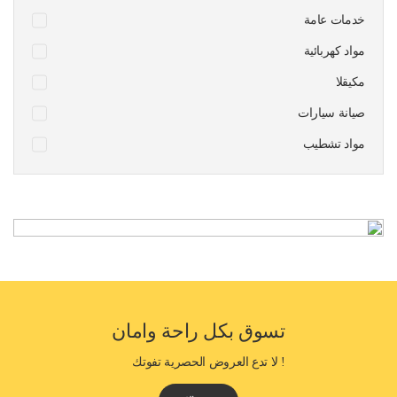
خدمات عامة
مواد كهربائية
مكيقلا
صيانة سيارات
مواد تشطيب
تسوق بكل راحة وامان
! لا تدع العروض الحصرية تفوتك