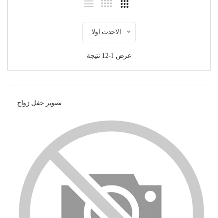
الاحدث اولا
عرض 1-12 نتيجة
تصوير حفل زواج