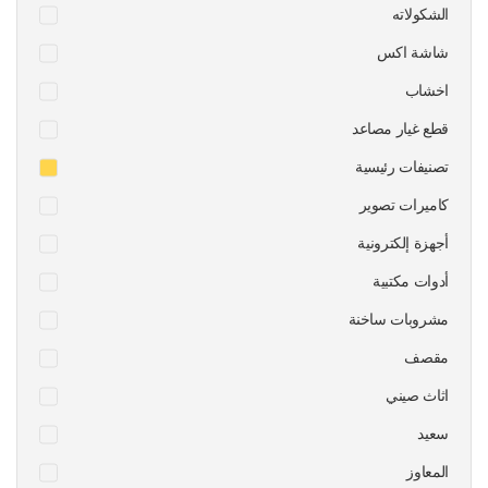
الشكولاته
شاشة اكس
اخشاب
قطع غيار مصاعد
تصنيفات رئيسية
كاميرات تصوير
أجهزة إلكترونية
أدوات مكتبية
مشروبات ساخنة
مقصف
اثاث صيني
سعيد
المعاوز