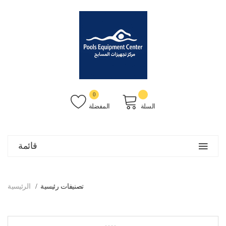
0
السلة
المفضلة
قائمة
تصنيفات رئيسية
الرئيسية