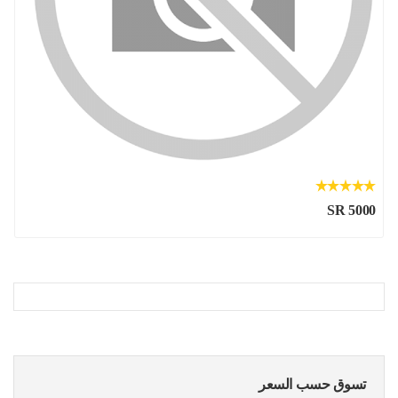
SR 5000
تسوق حسب السعر