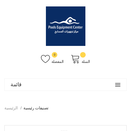
0
السلة
المفضلة
قائمة
تصنيفات رئيسية
الرئيسية