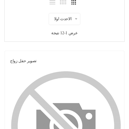
الاحدث اولا
عرض 1-12 نتيجة
تصوير حفل زواج