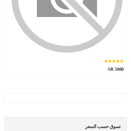
SR 5000
تسوق حسب السعر