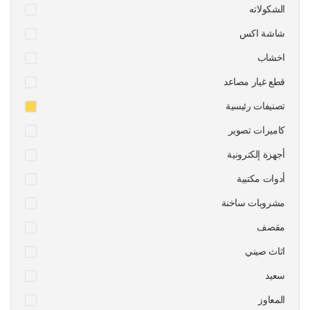
الشكولاته
شاشة اكس
اخشاب
قطع غيار مصاعد
تصنيفات رئيسية
كاميرات تصوير
أجهزة إلكترونية
أدوات مكتبية
مشروبات ساخنة
مقصف
اثاث صيني
سعيد
المعاوز