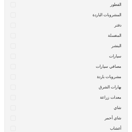
الفطور
المشروبات الباردة
دفتر
المغسلة
البنشر
سيارات
مصافي سيارات
مشروبات باردة
بهارات الشرق
معدات زراعة
شاي
شاي أحمر
أعشاب