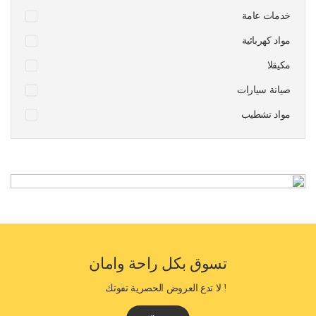
خدمات عامة
مواد كهربائية
مكيقلا
صيانة سيارات
مواد تشطيب
تسوق بكل راحة وامان
! لا تدع العروض الحصرية تفوتك