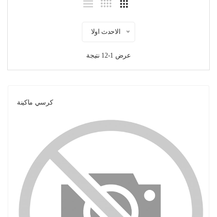
الاحدث اولا
عرض 1-12 نتيجة
كرسي ماكينة