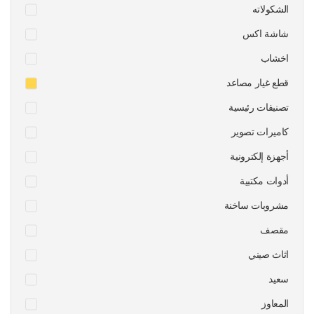
الشكولاته
شاشة اكس
اخشاب
قطع غيار مصاعد
تصنيفات رئيسية
كاميرات تصوير
أجهزة إلكترونية
أدوات مكتبية
مشروبات ساخنة
مقصف
اثاث صيني
سعيد
المعاوز