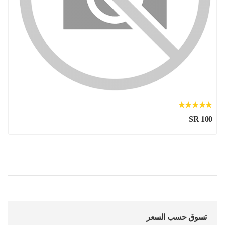
SR 100
تسوق حسب السعر