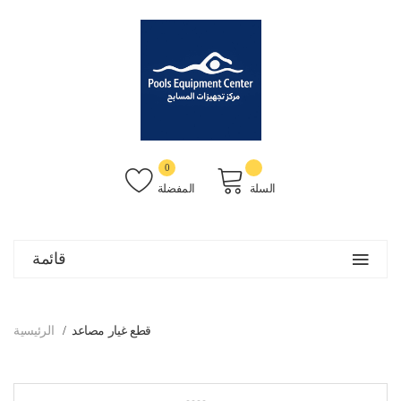
0
السلة
المفضلة
قائمة
قطع غيار مصاعد
الرئيسية