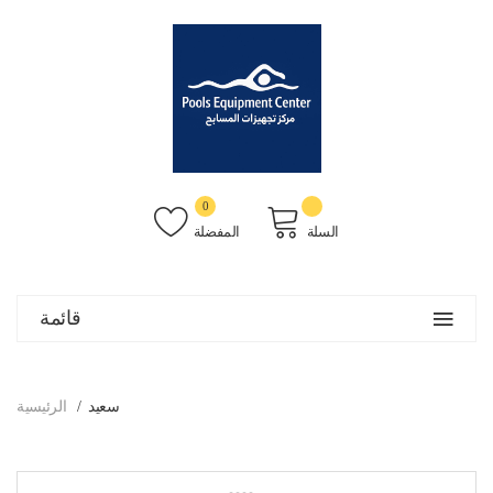
0
السلة
المفضلة
قائمة
سعيد
الرئيسية