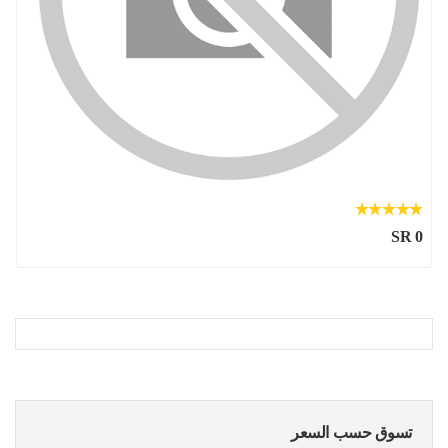
SR 0
تسوق حسب السعر