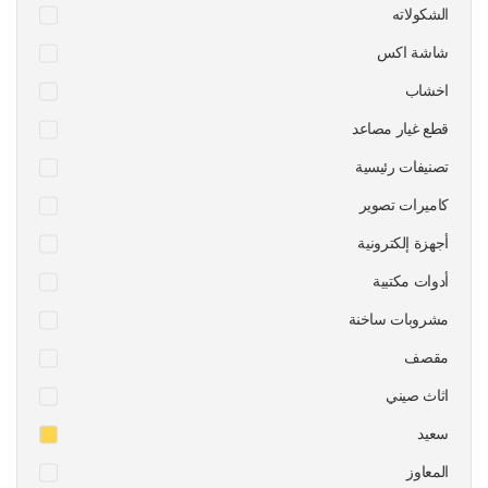
الشكولاته
شاشة اكس
اخشاب
قطع غيار مصاعد
تصنيفات رئيسية
كاميرات تصوير
أجهزة إلكترونية
أدوات مكتبية
مشروبات ساخنة
مقصف
اثاث صيني
سعيد
المعاوز