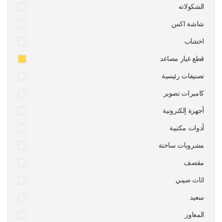
الشكولاته
شاشة اكس
اخشاب
قطع غيار مصاعد
تصنيفات رئيسية
كاميرات تصوير
أجهزة إلكترونية
أدوات مكتبية
مشروبات ساخنة
مقصف
اثاث صيني
سعيد
المعاوز