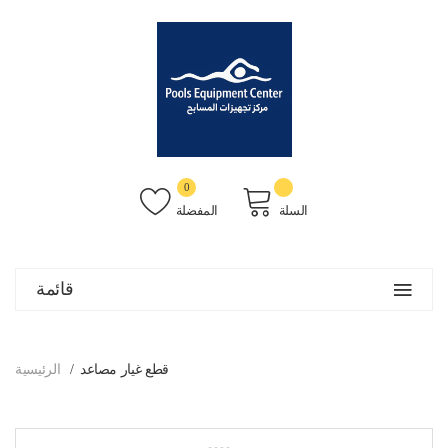
0
السلة
المفضلة
قائمة
قطع غيار مصاعد
الرئيسية