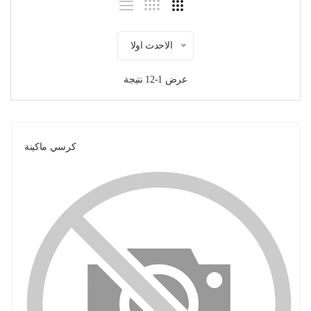
الاحدث اولا
عرض 1-12 نتيجة
كرسي ماكينة