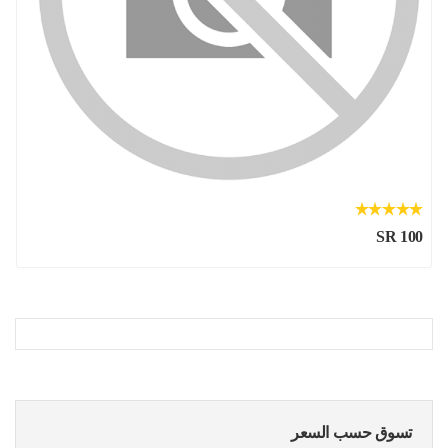
SR 100
تسوق حسب السعر