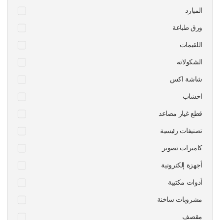
المبارد
ورق طباعة
اللقيمات
الشكولاته
شاشة اكس
اخشاب
قطع غيار مصاعد
تصنيفات رئيسية
كاميرات تصوير
أجهزة إلكترونية
أدوات مكتبية
مشروبات ساخنة
مقصف