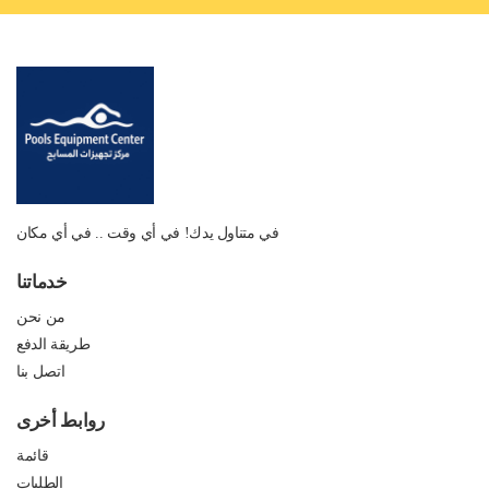
في متناول يدك! في أي وقت .. في أي مكان
خدماتنا
من نحن
طريقة الدفع
اتصل بنا
روابط أخرى
قائمة
الطلبات