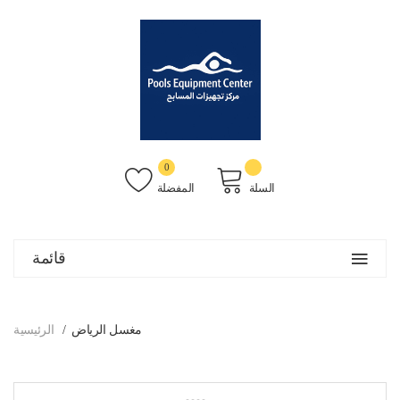
0
السلة
المفضلة
قائمة
مغسل الرياض
الرئيسية