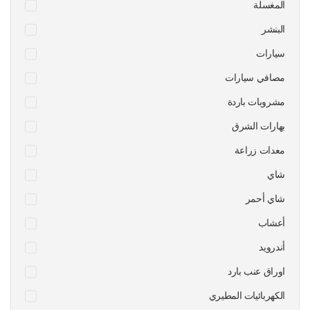
المغسلة
البنشر
سيارات
مصافي سيارات
مشروبات باردة
بهارات الشرق
معدات زراعة
شاي
شاي أحمر
أعشاب
أندرويد
اوراق عنب بارد
الكهربائيات المطيري