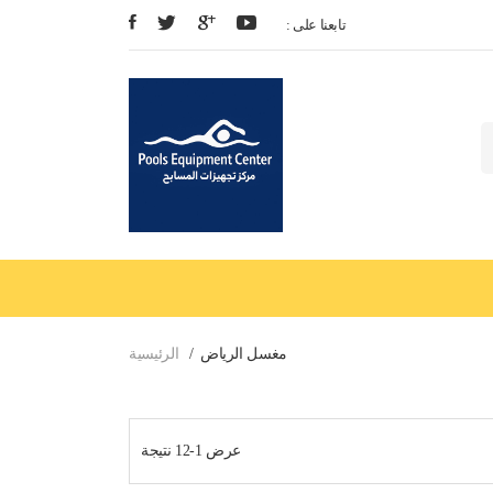
: تابعنا على
مغسل الرياض
الرئيسية
عرض 1-12 نتيجة