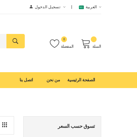
العربية
تسجيل الدخول
0
السلة
المفضلة
الصفحة الرئيسية
من نحن
اتصل بنا
تسوق حسب السعر