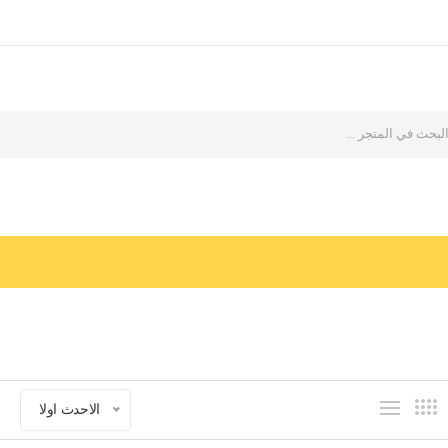
الاحدث اولا