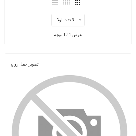
الاحدث اولا
عرض 1-12 نتيجة
تصوير حفل زواج