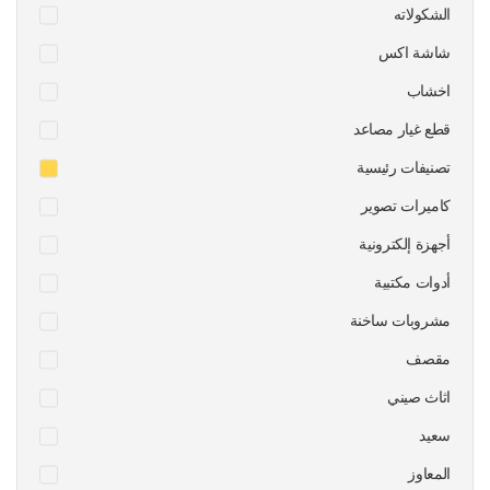
الشكولاته
شاشة اكس
اخشاب
قطع غيار مصاعد
تصنيفات رئيسية
كاميرات تصوير
أجهزة إلكترونية
أدوات مكتبية
مشروبات ساخنة
مقصف
اثاث صيني
سعيد
المعاوز