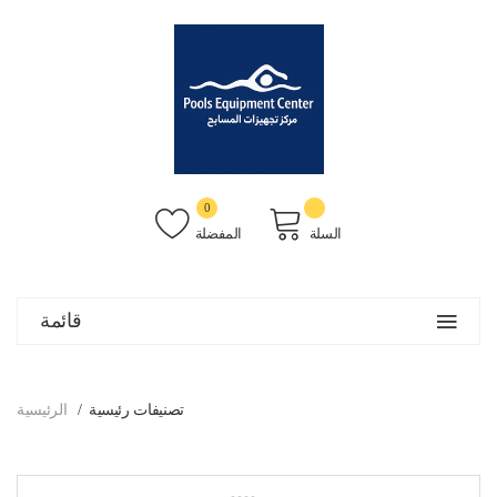
0
السلة
المفضلة
قائمة
تصنيفات رئيسية
الرئيسية