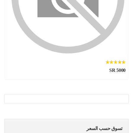
SR 5000
تسوق حسب السعر