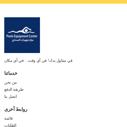
في متناول يدك! في أي وقت .. في أي مكان
خدماتنا
من نحن
طريقة الدفع
اتصل بنا
روابط أخرى
قائمة
الطلبات