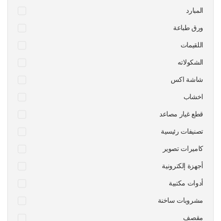
المبارد
ورق طباعة
اللقيمات
الشكولاته
شاشة اكس
اخشاب
قطع غيار مصاعد
تصنيفات رئيسية
كاميرات تصوير
أجهزة إلكترونية
أدوات مكتبية
مشروبات ساخنة
مقصف