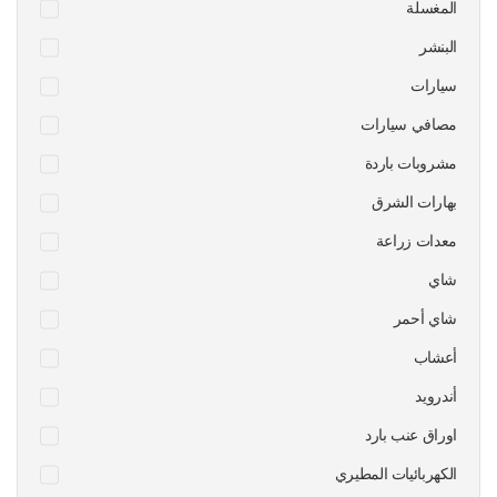
المغسلة
البنشر
سيارات
مصافي سيارات
مشروبات باردة
بهارات الشرق
معدات زراعة
شاي
شاي أحمر
أعشاب
أندرويد
اوراق عنب بارد
الكهربائيات المطيري