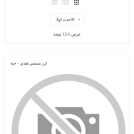
الاحدث اولا
عرض 1-12 نتيجة
ارز بسمتي هندي - حبة