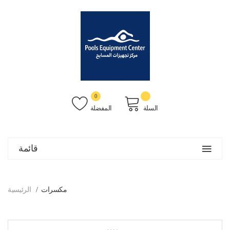
0
السلة
المفضلة
قائمة
مكسرات
الرئيسية