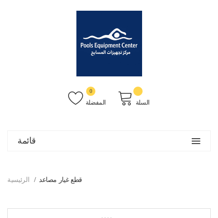
0
السلة
المفضلة
قائمة
قطع غيار مصاعد
الرئيسية