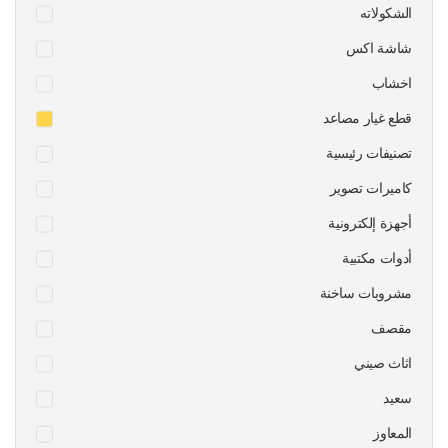
الشكولاته
شاشة اكس
اخشاب
قطع غيار مصاعد
تصنيفات رئيسية
كاميرات تصوير
أجهزة إلكترونية
أدوات مكتبية
مشروبات ساخنة
مقصف
اثاث صيني
سعيد
المعاوز