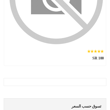
SR 100
تسوق حسب السعر