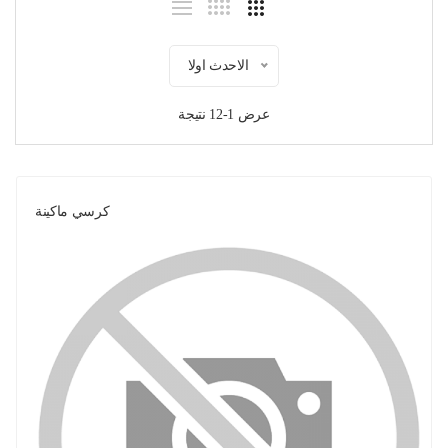
الاحدث اولا
عرض 1-12 نتيجة
كرسي ماكينة