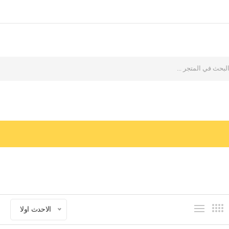
الاحدث اولا