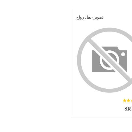
تصوير حفل زواج
SR