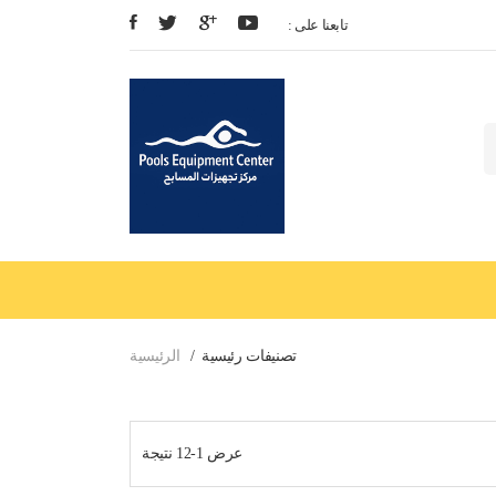
: تابعنا على
تصنيفات رئيسية
الرئيسية
عرض 1-12 نتيجة