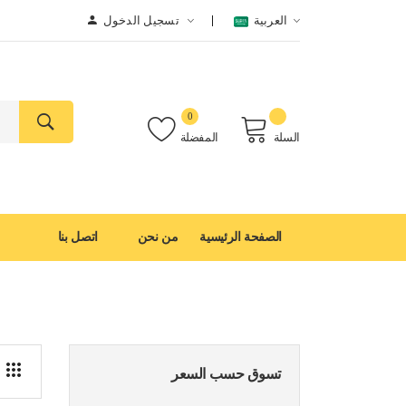
العربية
تسجيل الدخول
0
السلة
المفضلة
الصفحة الرئيسية
من نحن
اتصل بنا
تسوق حسب السعر