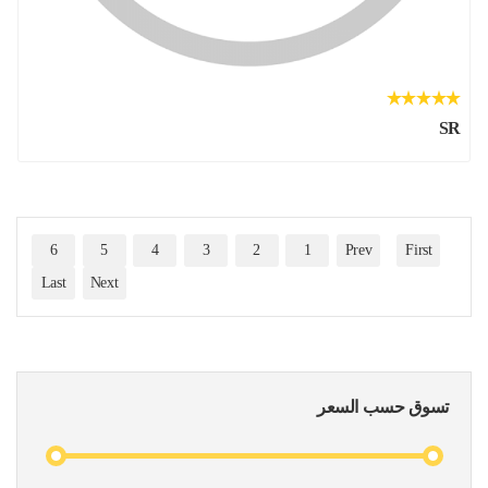
SR
6
5
4
3
2
1
Prev
First
Last
Next
تسوق حسب السعر