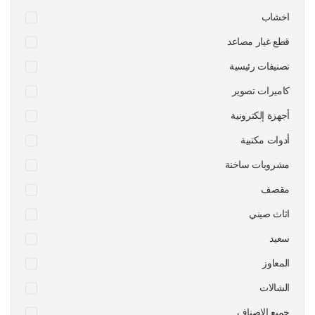
اخشاب
قطع غيار مصاعد
تصنيفات رئيسية
كاميرات تصوير
أجهزة إلكترونية
أدوات مكتبية
مشروبات ساخنة
مقصف
اثاث صيني
سعيد
المعاوز
الشالات
جميع الاصناف