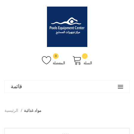
0
السلة
المفضلة
قائمة
مواد غذائية
الرئيسية