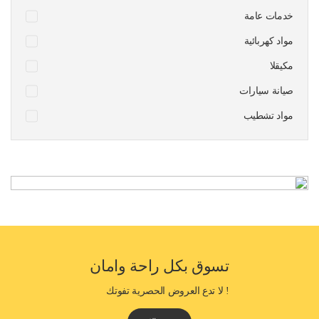
خدمات عامة
مواد كهربائية
مكيقلا
صيانة سيارات
مواد تشطيب
تسوق بكل راحة وامان
! لا تدع العروض الحصرية تفوتك