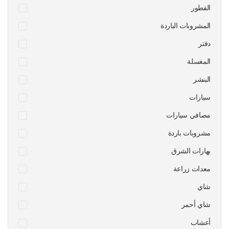
الفطور
المشروبات الباردة
دفتر
المغسلة
البنشر
سيارات
مصافي سيارات
مشروبات باردة
بهارات الشرق
معدات زراعة
شاي
شاي أحمر
أعشاب