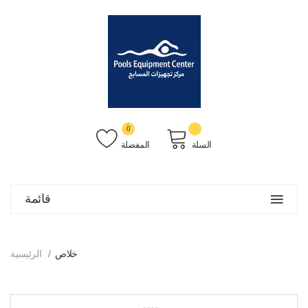
0
السلة
المفضلة
قائمة
خلاص
الرئيسية