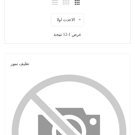
الاحدث اولا
عرض 1-12 نتيجة
تغليف تمور