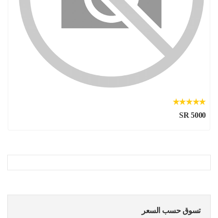
SR 5000
تسوق حسب السعر