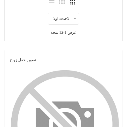
الاحدث اولا
عرض 1-12 نتيجة
تصوير حفل زواج