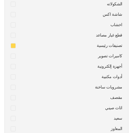
الشكولاته
شاشة اكس
اخشاب
قطع غيار مصاعد
تصنيفات رئيسية
كاميرات تصوير
أجهزة إلكترونية
أدوات مكتبية
مشروبات ساخنة
مقصف
اثاث صيني
سعيد
المعاوز