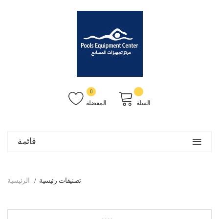
0
السلة
المفضلة
قائمة
تصنيفات رئيسية
الرئيسية