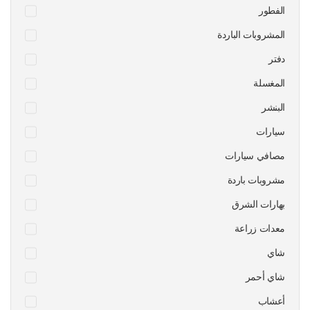
الفطور
المشروبات الباردة
دفتر
المغسلة
البنشر
سيارات
مصافي سيارات
مشروبات باردة
بهارات الشرق
معدات زراعة
شاي
شاي أحمر
أعشاب