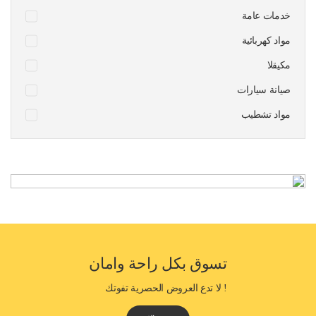
خدمات عامة
مواد كهربائية
مكيقلا
صيانة سيارات
مواد تشطيب
تسوق بكل راحة وامان
! لا تدع العروض الحصرية تفوتك