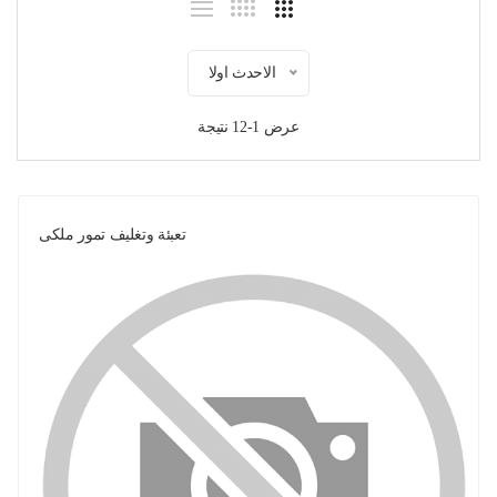
الاحدث اولا
عرض 1-12 نتيجة
تعبئة وتغليف تمور ملكى