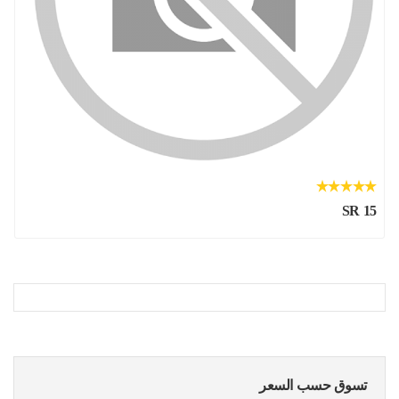
SR 15
تسوق حسب السعر