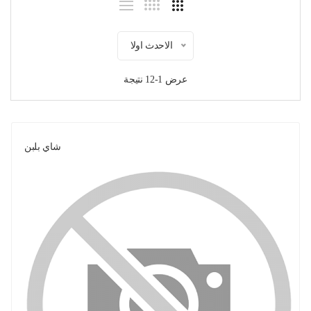
الاحدث اولا
عرض 1-12 نتيجة
شاي بلبن