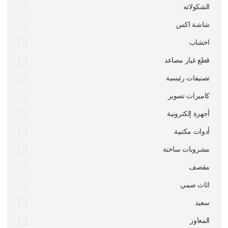
الشكولاته
شاشة اكس
اخشاب
قطع غيار مصاعد
تصنيفات رئيسية
كاميرات تصوير
أجهزة إلكترونية
أدوات مكتبية
مشروبات ساخنة
مقصف
اثاث صيني
سعيد
المعاوز