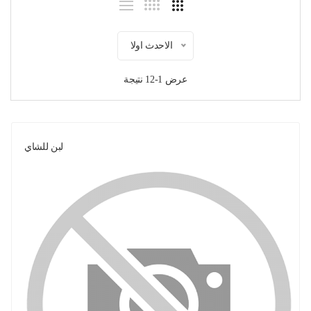
الاحدث اولا
عرض 1-12 نتيجة
لبن للشاي