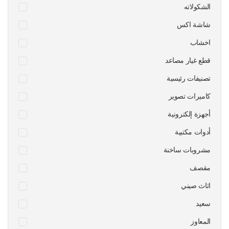
الشكولاته
شاشة اكس
اخشاب
قطع غيار مصاعد
تصنيفات رئيسية
كاميرات تصوير
أجهزة إلكترونية
أدوات مكتبية
مشروبات ساخنة
مقصف
اثاث صيني
سعيد
المعاوز