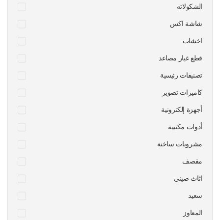
الشكولاته
شاشة اكس
اخشاب
قطع غيار مصاعد
تصنيفات رئيسية
كاميرات تصوير
أجهزة إلكترونية
أدوات مكتبية
مشروبات ساخنة
مقصف
اثاث صيني
سعيد
المعاوز