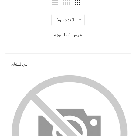
الاحدث اولا
عرض 1-12 نتيجة
لبن للشاي