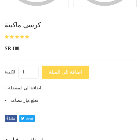
كرسي ماكينة
SR 100
اضافة الى السلة
الكمية
+ اضافة الى المفضلة
قطع غيار مصاعد
Like
Tweet