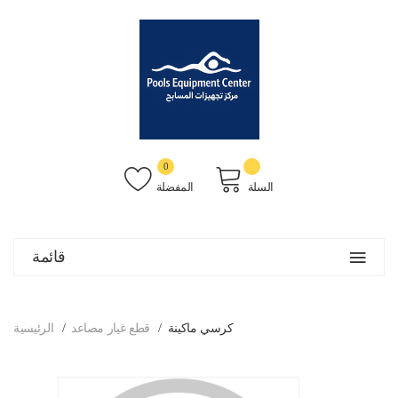
0
السلة
المفضلة
قائمة
كرسي ماكينة
قطع غيار مصاعد
الرئيسية