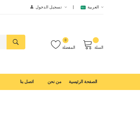
العربية
تسجيل الدخول
0
السلة
المفضلة
الصفحة الرئيسية
من نحن
اتصل بنا