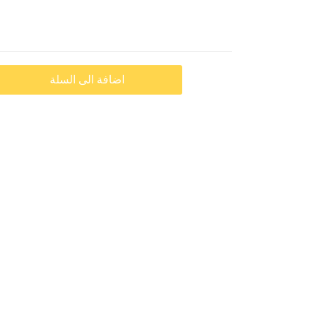
اضافة الى السلة