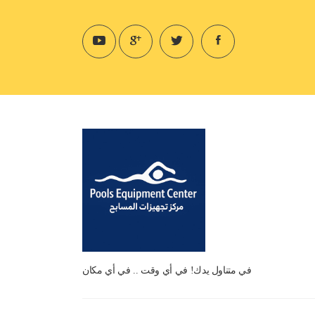
في متناول يدك! في أي وقت .. في أي مكان