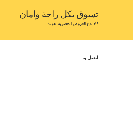
تسوق بكل راحة وامان
! لا تدع العروض الحصرية تفوتك
اتصل بنا