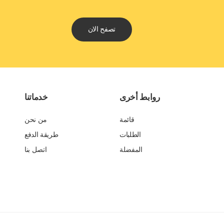
تصفح الان
روابط أخرى
خدماتنا
قائمة
من نحن
الطلبات
طريقة الدفع
المفضلة
اتصل بنا