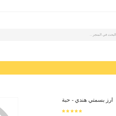
ارز بسمتي هندي - حبة