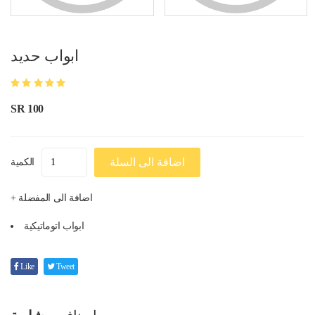
ابواب حديد
SR 100
اضافة الى السلة
الكمية
+ اضافة الى المفضلة
ابواب اتوماتيكية
Like
Tweet