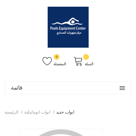
0
السلة
المفضلة
قائمة
ابواب حديد
ابواب اتوماتيكية
الرئيسية