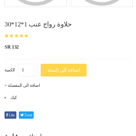
حلاوة رواج عنب 1*12*30
SR 132
اضافة الى السلة
الكمية
+ اضافة الى المفضلة
كيك
Like
Tweet