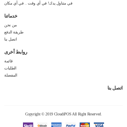
في متناول يدك! في أي وقت .. في أي مكان
خدماتنا
من نحن
طريقة الدفع
اتصل بنا
روابط أخرى
قائمة
الطلبات
المفضلة
اتصل بنا
Copyright © 2019
CloudiPOS
All Right Reserved.