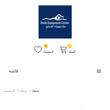
0
السلة
المفضلة
قائمة
سجاد
سجاد
الرئيسية