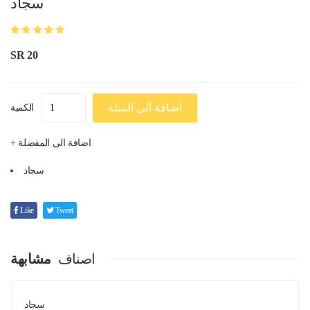
سجاد
SR 20
اضافة الى السلة
الكمية
+ اضافة الى المفضلة
سجاد
Like
Tweet
اصناف
مشابهة
سجاد