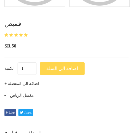
قميص
SR 50
اضافة الى السلة
الكمية
+ اضافة الى المفضلة
مغسل الرياض
Like
Tweet