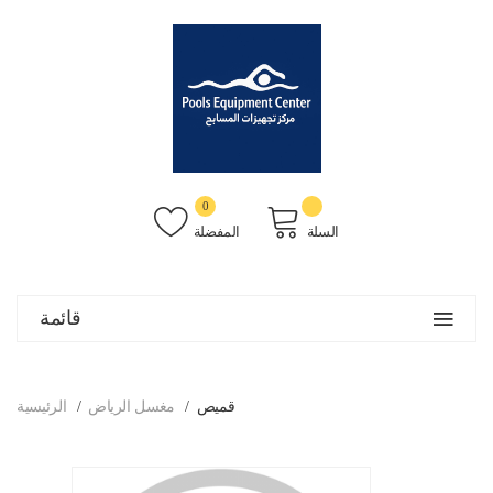
0
السلة
المفضلة
قائمة
قميص
مغسل الرياض
الرئيسية