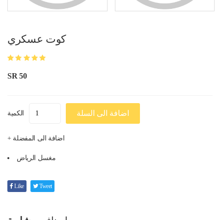
كوت عسكري
SR 50
اضافة الى السلة
الكمية
+ اضافة الى المفضلة
مغسل الرياض
Like
Tweet