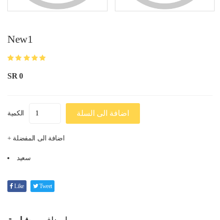
New1
SR 0
اضافة الى السلة
الكمية
+ اضافة الى المفضلة
سعيد
Like
Tweet