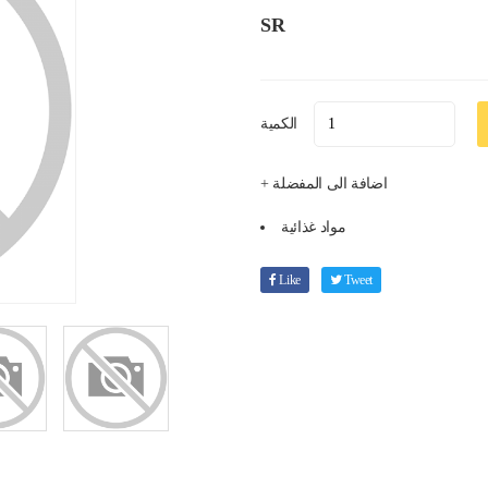
SR
الكمية
+ اضافة الى المفضلة
مواد غذائية
Like
Tweet