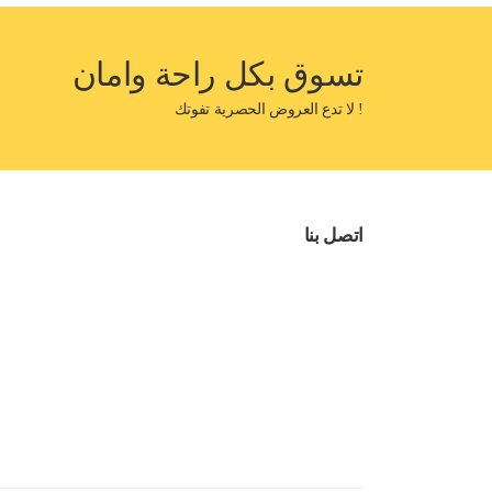
تسوق بكل راحة وامان
! لا تدع العروض الحصرية تفوتك
اتصل بنا