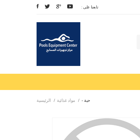
: تابعنا على
- حبة
مواد غذائية
الرئيسية