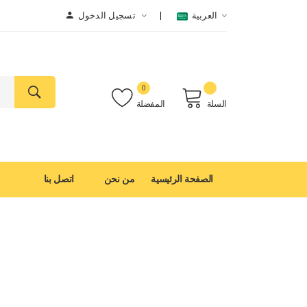
العربية
تسجيل الدخول
0
السلة
المفضلة
الصفحة الرئيسية
من نحن
اتصل بنا