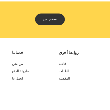
تصفح الان
روابط أخرى
خدماتنا
قائمة
من نحن
الطلبات
طريقة الدفع
المفضلة
اتصل بنا