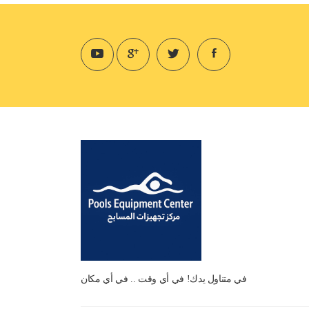
في متناول يدك! في أي وقت .. في أي مكان