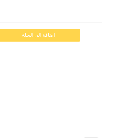
اضافة الى السلة