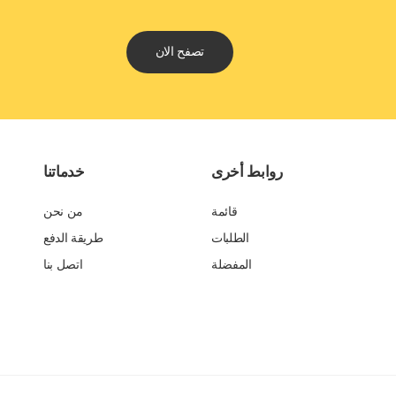
تصفح الان
روابط أخرى
خدماتنا
قائمة
من نحن
الطلبات
طريقة الدفع
المفضلة
اتصل بنا