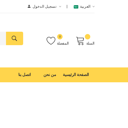
العربية
تسجيل الدخول
0
السلة
المفضلة
الصفحة الرئيسية
من نحن
اتصل بنا