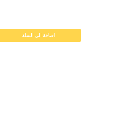
اضافة الى السلة