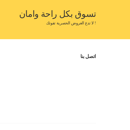
تسوق بكل راحة وامان
! لا تدع العروض الحصرية تفوتك
اتصل بنا