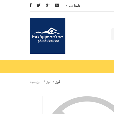
: تابعنا على
لوز
لوز
الرئيسية