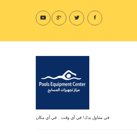
في متناول يدك! في أي وقت .. في أي مكان