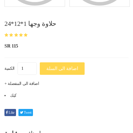
حلاوة وجها 1*12*24
SR 115
اضافة الى السلة
الكمية
+ اضافة الى المفضلة
كيك
Like
Tweet