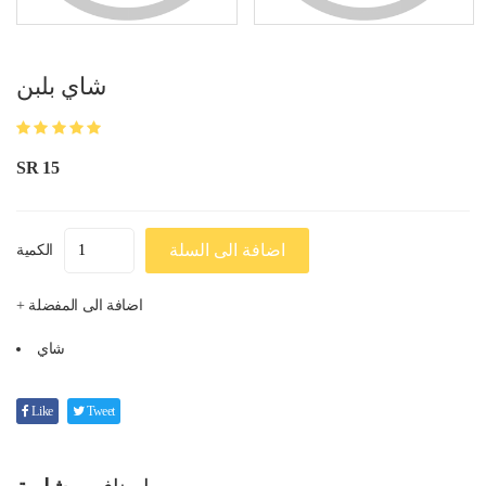
شاي بلبن
SR 15
اضافة الى السلة
الكمية
+ اضافة الى المفضلة
شاي
Like
Tweet