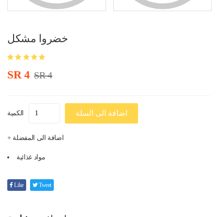
خضروا مشكل
SR 4
SR 4
اضافة الى السلة
الكمية
+ اضافة الى المفضلة
مواد غذائية
Like
Tweet