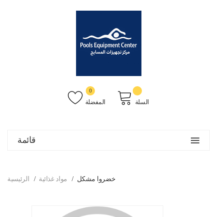
0
السلة
المفضلة
قائمة
خضروا مشكل
مواد غذائية
الرئيسية