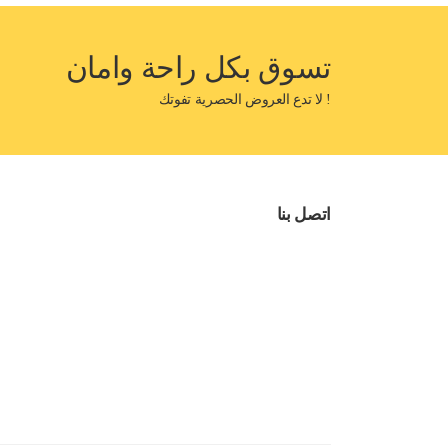
تسوق بكل راحة وامان
! لا تدع العروض الحصرية تفوتك
اتصل بنا