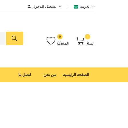
العربية
تسجيل الدخول
0
السلة
المفضلة
الصفحة الرئيسية
من نحن
اتصل بنا