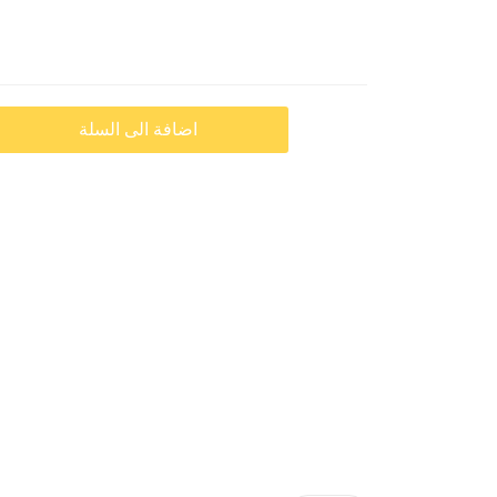
اضافة الى السلة