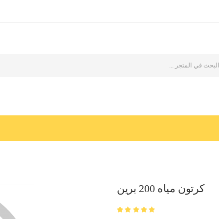
كرتون مياه 200 برين