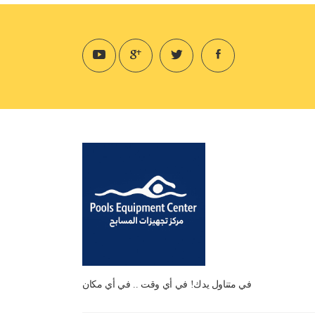
في متناول يدك! في أي وقت .. في أي مكان