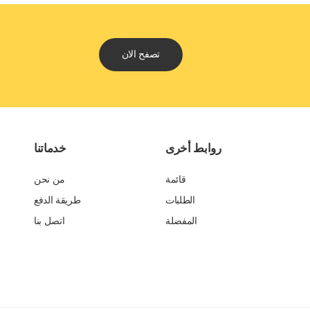
تصفح الان
روابط أخرى
خدماتنا
قائمة
من نحن
الطلبات
طريقة الدفع
المفضلة
اتصل بنا