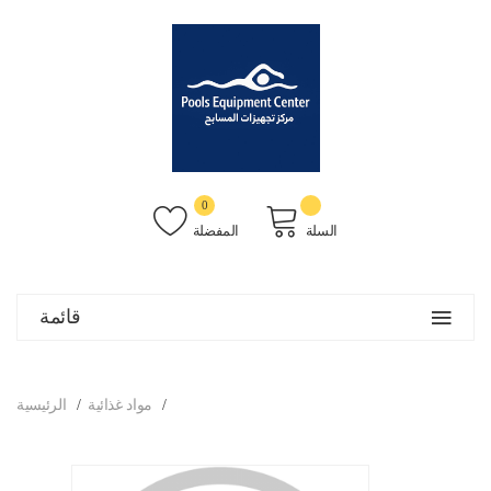
0
السلة
المفضلة
قائمة
مواد غذائية
الرئيسية