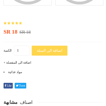
SR 18
SR 18
اضافة الى السلة
الكمية
+ اضافة الى المفضلة
مواد غذائية
Like
Tweet
اصناف
مشابهة