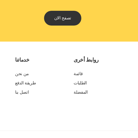
تصفح الان
روابط أخرى
خدماتنا
قائمة
من نحن
الطلبات
طريقة الدفع
المفضلة
اتصل بنا