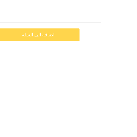
اضافة الى السلة