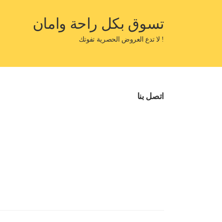
تسوق بكل راحة وامان
! لا تدع العروض الحصرية تفوتك
اتصل بنا