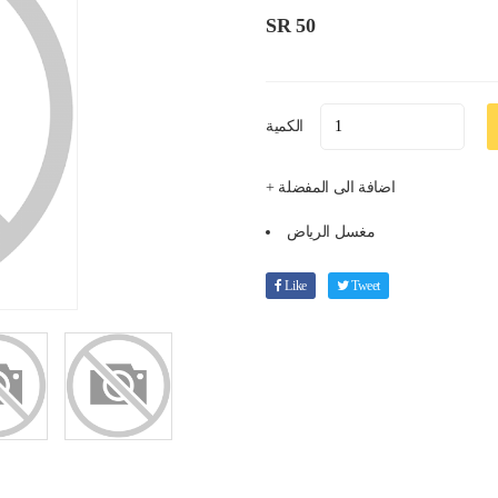
SR 50
الكمية
+ اضافة الى المفضلة
مغسل الرياض
Like
Tweet