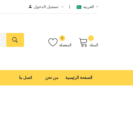
العربية
تسجيل الدخول
0
السلة
المفضلة
الصفحة الرئيسية
من نحن
اتصل بنا