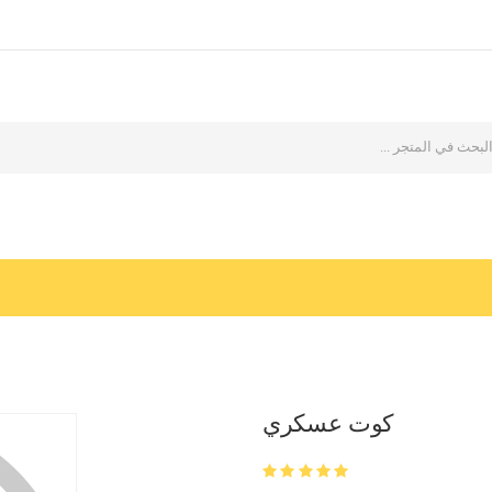
كوت عسكري