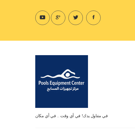
في متناول يدك! في أي وقت .. في أي مكان