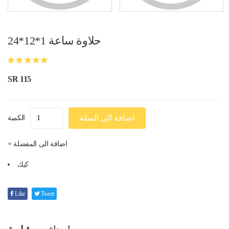
حلاوة ساعة 1*12*24
SR 115
اضافة الى السلة
الكمية
+ اضافة الى المفضلة
كيك
Like
Tweet