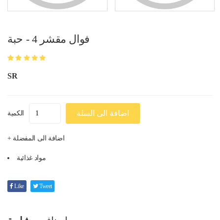
فوال مقشر 4 - حبة
SR
اضافة الى السلة
الكمية
+ اضافة الى المفضلة
مواد غذائية
Like
Tweet