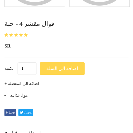
فوال مقشر 4 - حبة
SR
اضافة الى السلة
الكمية
+ اضافة الى المفضلة
مواد غذائية
Like
Tweet