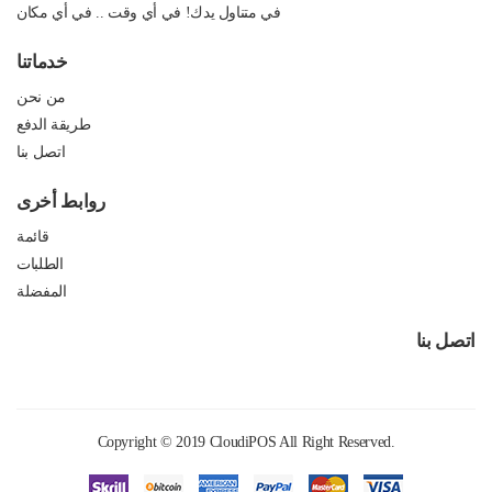
في متناول يدك! في أي وقت .. في أي مكان
خدماتنا
من نحن
طريقة الدفع
اتصل بنا
روابط أخرى
قائمة
الطلبات
المفضلة
اتصل بنا
Copyright © 2019
CloudiPOS
All Right Reserved.