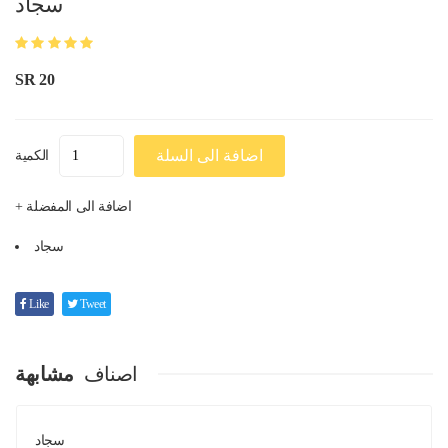
سجاد
SR 20
اضافة الى السلة
الكمية
+ اضافة الى المفضلة
سجاد
Like
Tweet
اصناف
مشابهة
سجاد