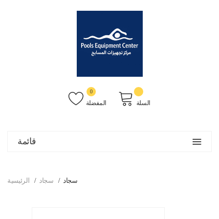
0
السلة
المفضلة
قائمة
سجاد
سجاد
الرئيسية