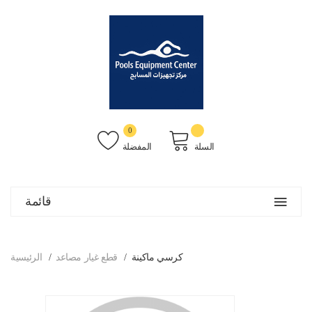
0
السلة
المفضلة
قائمة
كرسي ماكينة
قطع غيار مصاعد
الرئيسية