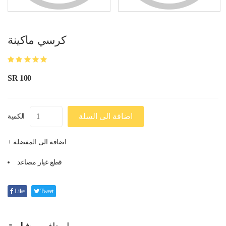
كرسي ماكينة
SR 100
اضافة الى السلة
الكمية
+ اضافة الى المفضلة
قطع غيار مصاعد
Like
Tweet