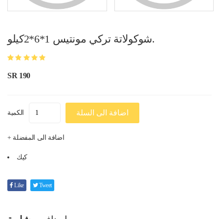
شوكولاتة تركي مونتيس 1*6*2كيلو.
SR 190
اضافة الى السلة
الكمية
+ اضافة الى المفضلة
كيك
Like
Tweet