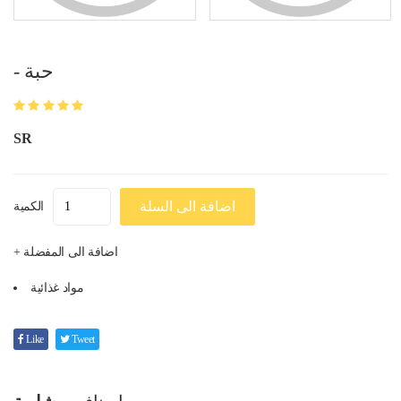
- حبة
SR
اضافة الى السلة
الكمية
+ اضافة الى المفضلة
مواد غذائية
Like
Tweet